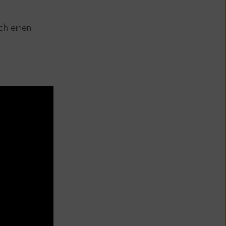
ch einen