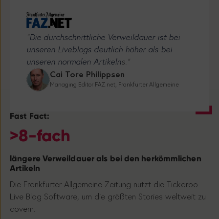
“
Die durchschnittliche Verweildauer ist bei
unseren Liveblogs deutlich höher als bei
unseren normalen Artikeln
s.”
Cai Tore Philippsen
Managing Editor FAZ.net, Frankfurter Allgemeine
Fast Fact:
>8-fach
längere Verweildauer als bei den herkömmlichen
Artikeln
Die Frankfurter Allgemeine Zeitung nutzt die Tickaroo
Live Blog Software, um die größten Stories weltweit zu
covern.