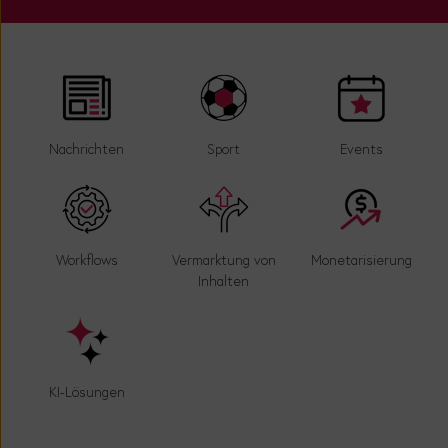
Nachrichten
Sport
Events
Workflows
Vermarktung von
Monetarisierung
Inhalten
KI-Lösungen