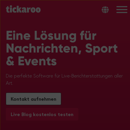
Eine Lösung für
Nachrichten, Sport
& Events
Die perfekte Software für Live-Berichterstattungen aller
Art.
Kontakt aufnehmen
Live Blog kostenlos testen