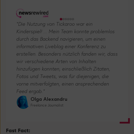
"Die Nutzung von Tickaroo war ein
Kinderspiel! ... Mein Team konnte problemlos
durch das Backend navigieren, um einen
informativen Liveblog einer Konferenz zu
erstellen. Besonders nützlich fanden wir, dass
wir verschiedene Arten von Inhalten
hinzufügen konnten, einschließlich Zitaten,
Fotos und Tweets, was für diejenigen, die
vorne mitverfolgten, einen ansprechenden
Feed ergab.”
Olga Alexandru
Freelance Journalist
Fast Fact: