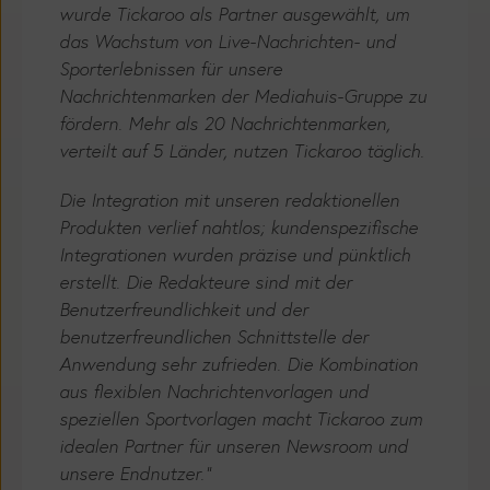
das Wachstum von Live-Nachrichten- und
Sporterlebnissen für unsere
Nachrichtenmarken der Mediahuis-Gruppe zu
fördern. Mehr als 20 Nachrichtenmarken,
verteilt auf 5 Länder, nutzen Tickaroo täglich.
Die Integration mit unseren redaktionellen
Produkten verlief nahtlos; kundenspezifische
Integrationen wurden präzise und pünktlich
erstellt. Die Redakteure sind mit der
Benutzerfreundlichkeit und der
benutzerfreundlichen Schnittstelle der
Anwendung sehr zufrieden. Die Kombination
aus flexiblen Nachrichtenvorlagen und
speziellen Sportvorlagen macht Tickaroo zum
idealen Partner für unseren Newsroom und
unsere Endnutzer."