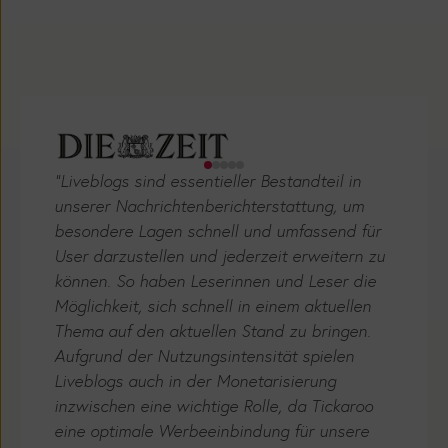
"Liveblogs sind essentieller Bestandteil in
unserer Nachrichtenberichterstattung, um
besondere Lagen schnell und umfassend für
User darzustellen und jederzeit erweitern zu
können. So haben Leserinnen und Leser die
Möglichkeit, sich schnell in einem aktuellen
Thema auf den aktuellen Stand zu bringen.
Aufgrund der Nutzungsintensität spielen
Liveblogs auch in der Monetarisierung
inzwischen eine wichtige Rolle, da Tickaroo
eine optimale Werbeeinbindung für unsere
Werbevermarktung ermöglicht.“