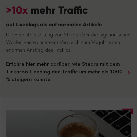
>10x
mehr Traffic
auf Liveblogs als auf normalen Artikeln
Die Berichterstattung von Stears über die nigerianischen
Wahlen verzeichnete im Vergleich zum Vorjahr einen
enormen Anstieg des Traffics.
Erfahre hier mehr darüber, wie Stears mit dem
Tickaroo Liveblog den Traffic um mehr als 1000
% steigern konnte.