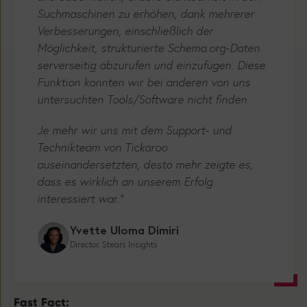
Verbesserungen, einschließlich der
Möglichkeit, strukturierte Schema.org-Daten
serverseitig abzurufen und einzufügen. Diese
Funktion konnten wir bei anderen von uns
untersuchten Tools/Software nicht finden.
Je mehr wir uns mit dem Support- und
Technikteam von Tickaroo
auseinandersetzten, desto mehr zeigte es,
dass es wirklich an unserem Erfolg
interessiert war."
Yvette Uloma Dimiri
Director, Stears Insights
Fast Fact: