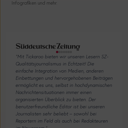
Infografiken und mehr.
“
Mit Tickaroo bieten wir unseren Lesern SZ-
Qualitätsjournalismus in Echtzeit! Die
einfache Integration von Medien, anderen
Einbettungen und hervorgehobenen Beiträgen
ermöglicht es uns, selbst in hochdynamischen
Nachrichtensituationen immer einen
organisierten Überblick zu bieten. Der
benutzerfreundliche Editor ist bei unseren
Journalisten sehr beliebt – sowohl bei
Reportern im Feld als auch bei Redakteuren