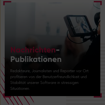
Nachrichten
-
Publikationen
Redakteure, Journalisten und Reporter vor Ort
profitieren von der Benutzerfreundlichkeit und
Stabilität unserer Software in stressigen
Situationen.