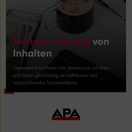
Monetarisierung
von
Inhalten
Generiere Einnahmen mit deinen Live-Inhalten –
und biete gleichzeitig ein nahtloses und
ansprechendes Nutzererlebnis.