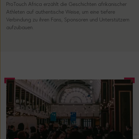
Athleten auf authentische Weise, um eine tiefere
Verbindung zu ihren Fans, Sponsoren und Unterstützern
aufzubauen.
Event
-