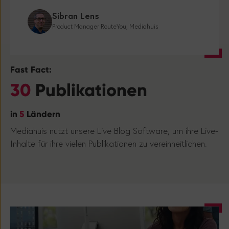
Sibran Lens
Product Manager RouteYou, Mediahuis
Fast Fact:
30
Publikationen
in
5
Ländern
Mediahuis nutzt unsere Live Blog Software, um ihre Live-
Inhalte für ihre vielen Publikationen zu vereinheitlichen.