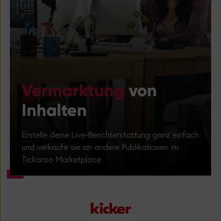
Vermarktung
von
Inhalten
Erstelle deine Live-Berichterstattung ganz einfach
und verkaufe sie an andere Publikationen im
Tickaroo Marketplace.