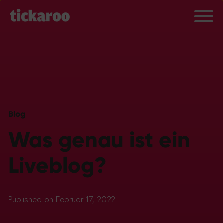
Blog
Was genau ist ein
Liveblog?
Published on Februar 17, 2022