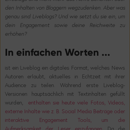
den Inhalten von Bloggern wegzudenken. Aber was
genau sind Liveblogs? Und wie setzt du sie ein, um
dein Engagement sowie deine Reichweite zu
erhöhen?
In einfachen Worten ...
ist ein Liveblog ein digitales Format, welches News
Autoren erlaubt, aktuelles in Echtzeit mit ihrer
Audience zu teilen. Während erste Liveblog-
Versionen hauptsächlich mit Textinhalten gefüllt
wurden,
enthalten sie heute viele Fotos, Videos,
externe Inhalte wie z. B. Social Media Beiträge oder
interaktive Engagement Tools, um die
Aufmerksamkeit der Leser einzufangen.
Da die