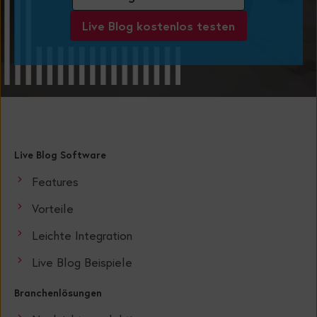
Live Blog kostenlos testen
Live Blog Software
Features
Vorteile
Leichte Integration
Live Blog Beispiele
Branchenlösungen