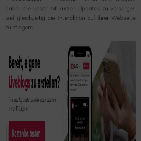
dabei, die Leser mit kurzen Updates zu versorgen
und gleichzeitig die Interaktion auf ihrer Webseite
zu steigern.