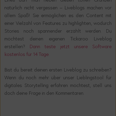
natürlich nicht vergessen – Liveblogs machen vor
allem Spaß! Sie ermöglichen es den Content mit
einer Vielzahl von Features zu highlighten, wodurch
Stories noch spannender erzählt werden. Du
möchtest deinen eigenen Tickaroo Liveblog
erstellen?
Dann teste jetzt unsere Software
kostenlos für 14 Tage.
Bist du bereit deinen ersten Liveblog zu schreiben?
Wenn du noch mehr über unser Lieblingstool für
digitales Storytelling erfahren möchtest, stell uns
doch deine Frage in den Kommentaren.