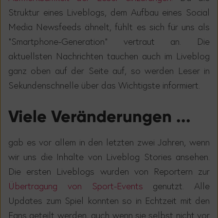
Struktur eines Liveblogs, dem Aufbau eines Social
Media Newsfeeds ähnelt, fühlt es sich für uns als
"Smartphone-Generation" vertraut an. Die
aktuellsten Nachrichten tauchen auch im Liveblog
ganz oben auf der Seite auf, so werden Leser in
Sekundenschnelle über das Wichtigste informiert.
Viele Veränderungen ...
gab es vor allem in den letzten zwei Jahren, wenn
wir uns die Inhalte von Liveblog Stories ansehen.
Die ersten Liveblogs wurden von Reportern zur
Übertragung von Sport-Events
genutzt. Alle
Updates zum Spiel konnten so in Echtzeit mit den
Fans geteilt werden, auch wenn sie selbst nicht vor