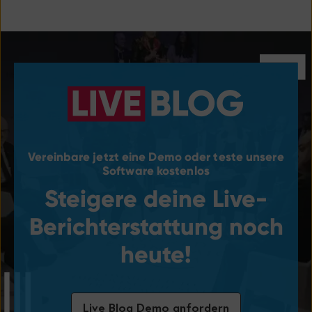
Vereinbare jetzt eine Demo oder teste unsere
Software kostenlos
Steigere deine Live-
Berichterstattung noch
heute!
Live Blog Demo anfordern