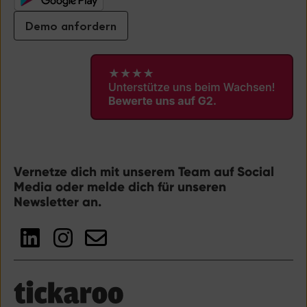
Demo anfordern
Vernetze dich mit unserem Team auf Social
Media oder melde dich für unseren
Newsletter an.