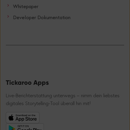
Whitepaper
Developer Dokumentation
Tickaroo Apps
Live-Berichterstattung unterwegs – nimm dein liebstes
!
digitales Storytelling-Tool überall hin mit