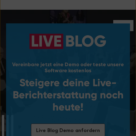
Vereinbare jetzt eine Demo oder teste unsere
Software kostenlos
Steigere deine Live-
Berichterstattung noch
heute!
Live Blog Demo anfordern