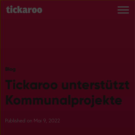
Blog
Tickaroo unterstützt
Kommunalprojekte
Published on Mai 9, 2022