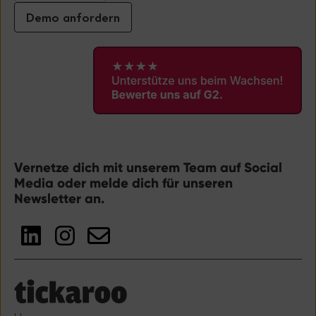
Demo anfordern
Vernetze dich mit unserem Team auf Social
Media oder melde dich für unseren
Newsletter an.