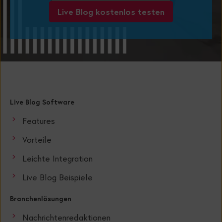
Live Blog kostenlos testen
Live Blog Software
Features
Vorteile
Leichte Integration
Live Blog Beispiele
Branchenlösungen
Nachrichtenredaktionen