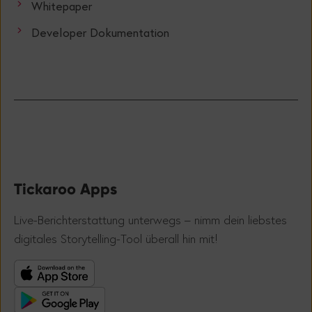
Whitepaper
Developer Dokumentation
Tickaroo Apps
Live-Berichterstattung unterwegs – nimm dein liebstes
!
digitales Storytelling-Tool überall hin mit