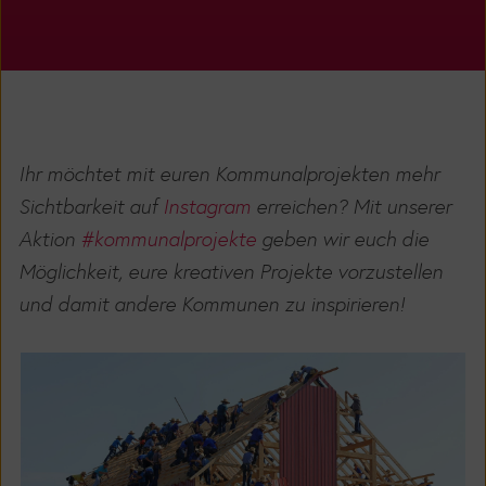
Ihr möchtet mit euren Kommunalprojekten mehr
Sichtbarkeit auf
Instagram
erreichen? Mit unserer
Aktion
#kommunalprojekte
geben wir euch die
Möglichkeit, eure kreativen Projekte vorzustellen
und damit andere Kommunen zu inspirieren!