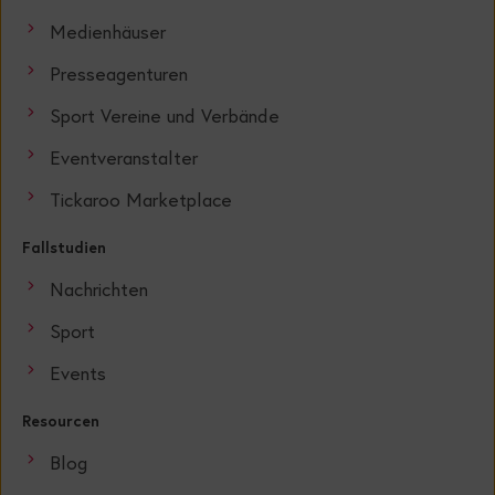
Medienhäuser
Presseagenturen
Sport Vereine und Verbände
Eventveranstalter
Tickaroo Marketplace
Fallstudien
Nachrichten
Sport
Events
Resourcen
Blog