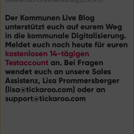
Der Kommunen Live Blog
unterstüt
zt euch auf eure
m Weg
in die kommunale Digitalisierung.
Meldet euch noch heute für euren
kostenlosen 14-tägigen
Testaccount
an.
Bei Fragen
wendet euch an unsere Sales
Assistenz, Lisa Prommersberger
(lisa@tickaroo.com) oder an
support@tickaroo.com