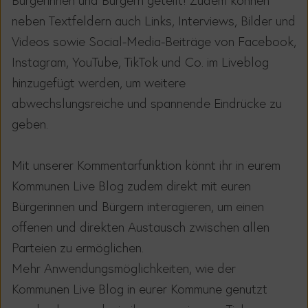
neben Textfeldern auch Links, Interviews, Bilder und
Videos sowie Social-Media-Beiträge von Facebook,
Instagram, YouTube, TikTok und Co. im Liveblog
hinzugefügt werden, um weitere
abwechslungsreiche und spannende Eindrücke zu
geben.
Mit unserer Kommentarfunktion
könnt ihr in eurem
Kommunen Live Blog zudem direkt mit euren
Bürgerinnen und Bürgern interagieren, um einen
offenen und direkten Austausch zwischen allen
Parteien zu ermöglichen.
Mehr Anwendungsmöglichkeiten, wie der
Kommunen Live Blog in eurer Kommune genutzt