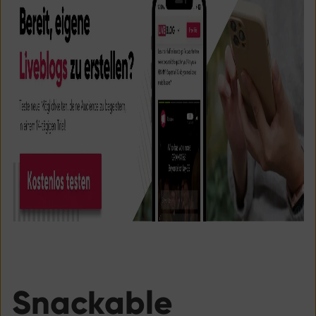
Snackable