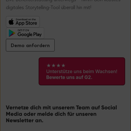
!
digitales Storytelling-Tool überall hin mit
Demo anfordern
Vernetze dich mit unserem Team auf Social
Media oder melde dich für unseren
Newsletter an.