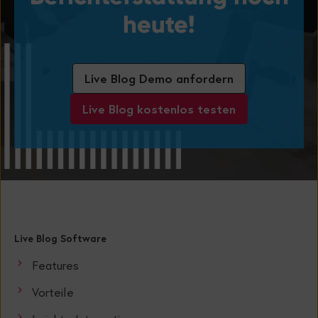
heute!
Live Blog Demo anfordern
Live Blog kostenlos testen
Live Blog Software
Features
Vorteile