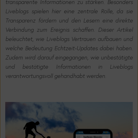
transparente Informationen zu stärken. Besonders
Liveblogs spielen hier eine zentrale Rolle, da sie
Transparenz fördern und den Lesern eine direkte
Verbindung zum Ereignis schaffen. Dieser Artikel
beleuchtet, wie Liveblogs Vertrauen aufbauen und
welche Bedeutung Echtzeit-Updates dabei haben.
Zudem wird darauf eingegangen, wie unbestätigte
und bestätigte Informationen in Liveblogs
verantwortungsvoll gehandhabt werden.