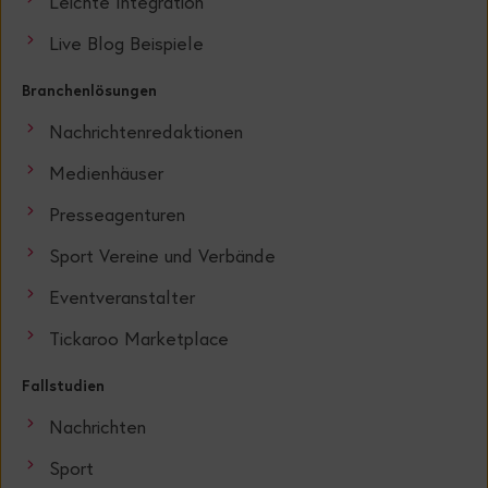
Leichte Integration
Live Blog Beispiele
Branchenlösungen
Nachrichtenredaktionen
Medienhäuser
Presseagenturen
Sport Vereine und Verbände
Eventveranstalter
Tickaroo Marketplace
Fallstudien
Nachrichten
Sport