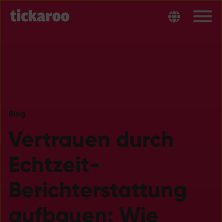
Blog
Vertrauen durch
Echtzeit-
Berichterstattung
aufbauen: Wie