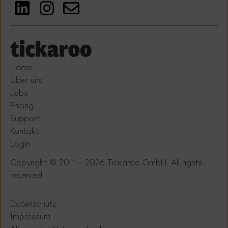
Home
Über uns
Jobs
Pricing
Support
Kontakt
Login
Copyright © 2011 – 2026 Tickaroo GmbH. All rights
reserved.
Datenschutz
Impressum