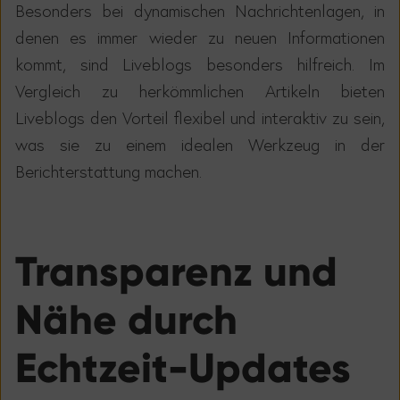
Besonders bei dynamischen Nachrichtenlagen, in
denen es immer wieder zu neuen Informationen
kommt, sind Liveblogs besonders hilfreich. Im
Vergleich zu herk
ö
mmlichen Artikeln bieten
Liveblogs den Vorteil flexibel und interaktiv zu sein,
was sie zu einem idealen Werkzeug in der
Berichterstattung machen.
Transparenz und
Nähe durch
Echtzeit-Updates