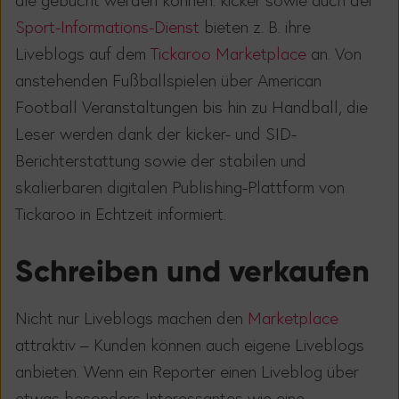
Sport-Informations-Dienst
bieten z. B. ihre
Liveblogs auf dem
Tickaroo Marketplace
an. Von
anstehenden Fußballspielen über American
Football Veranstaltungen bis hin zu Handball, die
Leser werden dank der kicker- und SID-
Berichterstattung sowie der stabilen und
skalierbaren digitalen Publishing-Plattform von
Tickaroo in Echtzeit informiert.
Schreiben und verkaufen
Nicht nur Liveblogs machen den
Marketplace
attraktiv – Kunden können auch eigene Liveblogs
anbieten. Wenn ein Reporter einen Liveblog über
etwas besonders Interessantes wie eine