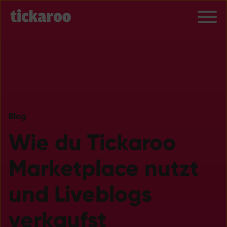
Blog
Wie du Tickaroo
Marketplace nutzt
und Liveblogs
verkaufst