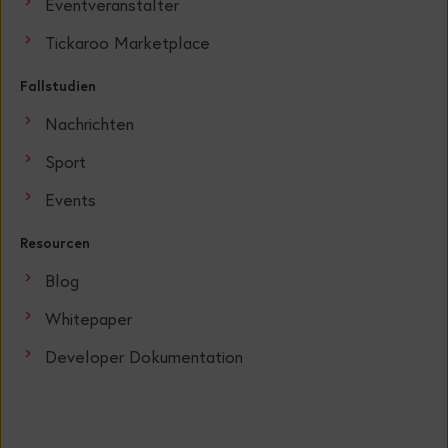
Eventveranstalter
Tickaroo Marketplace
Fallstudien
Nachrichten
Sport
Events
Resourcen
Blog
Whitepaper
Developer Dokumentation