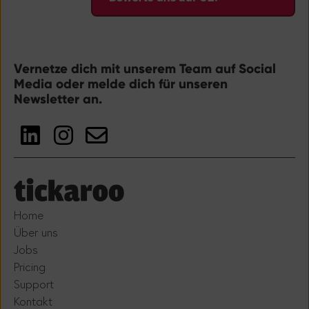
Vernetze dich mit unserem Team auf Social
Media oder melde dich für unseren
Newsletter an.
Home
Über uns
Jobs
Pricing
Support
Kontakt