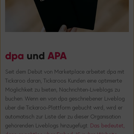
dpa
und
APA
Seit dem Debüt von Marketplace arbeitet dpa mit
Tickaroo daran, Tickaroos Kunden eine optimierte
Möglichkeit zu bieten, Nachrichten-Liveblogs zu
buchen. Wenn ein von dpa geschriebener Liveblog
über die Tickaroo-Plattform gebucht wird, wird er
automatisch zur Liste der zu dieser Organisation
gehörenden Liveblogs hinzugefügt.
Das bedeutet,