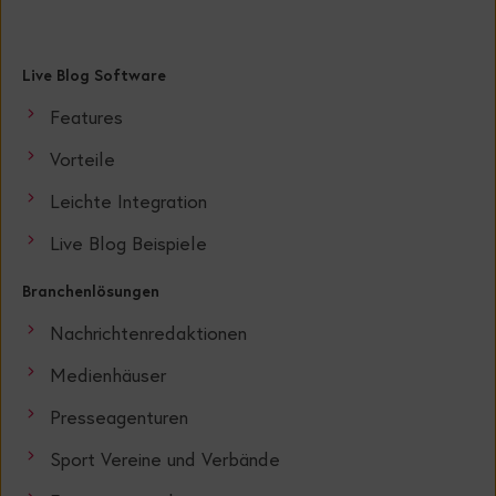
Live Blog Software
Features
Vorteile
Leichte Integration
Live Blog Beispiele
Branchenlösungen
Nachrichtenredaktionen
Medienhäuser
Presseagenturen
Sport Vereine und Verbände