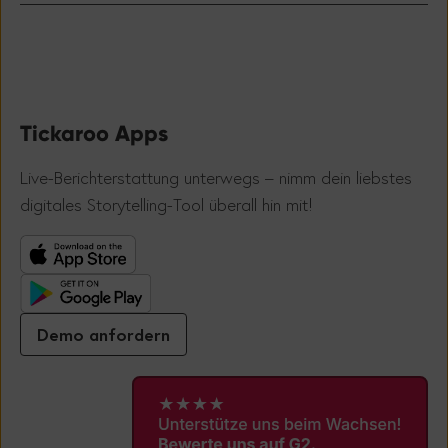
Tickaroo Apps
Live-Berichterstattung unterwegs – nimm dein liebstes
!
digitales Storytelling-Tool überall hin mit
Demo anfordern