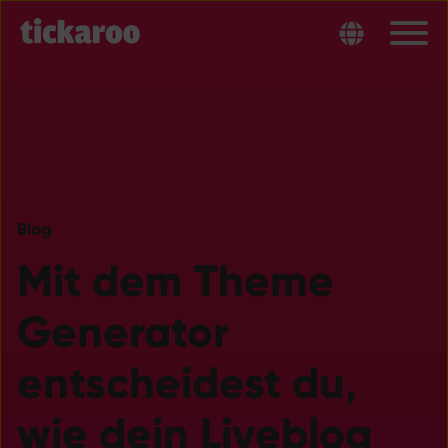
Blog
Mit dem Theme
Generator
entscheidest du,
wie dein Liveblog