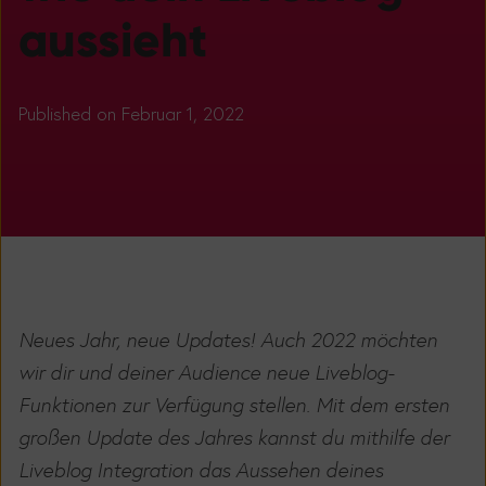
aussieht
Published on Februar 1, 2022
Neues Jahr, neue Updates! Auch 2022 möchten
wir dir und deiner Audience neue Liveblog-
Funktionen zur Verfügung stellen. Mit dem ersten
großen Update des Jahres kannst du mithilfe der
Liveblog Integration das Aussehen deines