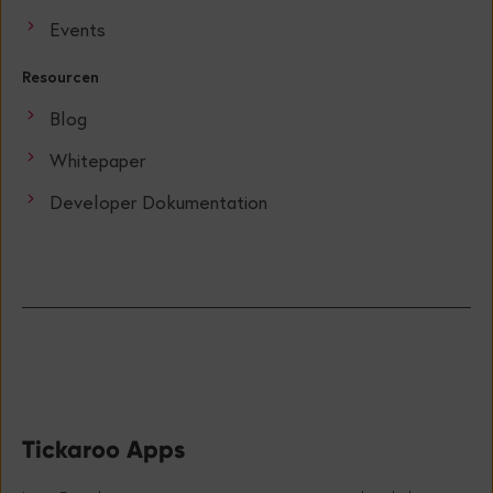
Events
Resourcen
Blog
Whitepaper
Developer Dokumentation
Tickaroo Apps