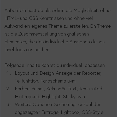
Außerdem hast du als Admin die Möglichkeit, ohne
HTML- und CSS Kenntnissen und ohne viel
Aufwand ein eigenes Theme zu erstellen. Ein Theme
ist die Zusammenstellung von grafischen
Elementen, die das individuelle Aussehen deines
Liveblogs ausmachen.
Folgende Inhalte kannst du individuell anpassen:
Layout und Design: Anzeige der Reporter,
Teilfunktion, Farbschema uvm.
Farben: Primär, Sekundär, Text, Text muted,
Hintergrund, Highlight, Sticky uvm.
Weitere Optionen: Sortierung, Anzahl der
angezeigten Einträge, Lightbox, CSS-Style