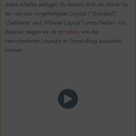
deine Inhalte einfügst. Du kannst dich als Admin für
ein von uns vorgefertigtes Layout (“Standard”,
“Zeitleiste” und “Maurer-Layout”) entscheiden. Als
Beispiel zeigen wir dir im
Video
, wie die
verschiedenen Layouts im Travel-Blog aussehen
können: