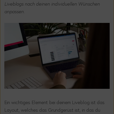
Liveblogs nach deinen individuellen Wünschen
anpassen.
Ein wichtiges Element bei deinem Liveblog ist das
Layout, welches das Grundgerüst ist, in das du