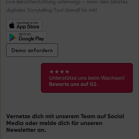
Live-Berichterstattung unterwegs – nimm dein liebstes
!
digitales Storytelling-Tool überall hin mit
Demo anfordern
Vernetze dich mit unserem Team auf Social
Media oder melde dich für unseren
Newsletter an.