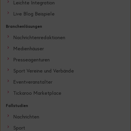
Leichte Integration
Live Blog Beispiele
Branchenlösungen
Nachrichtenredaktionen
Medienhäuser
Presseagenturen
Sport Vereine und Verbände
Eventveranstalter
Tickaroo Marketplace
Fallstudien
Nachrichten
Sport