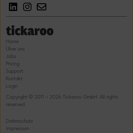
Home
Über uns
Jobs
Pricing
Support
Kontakt
Login
Copyright © 2011 – 2026 Tickaroo GmbH. All rights
reserved.
Datenschutz
Impressum