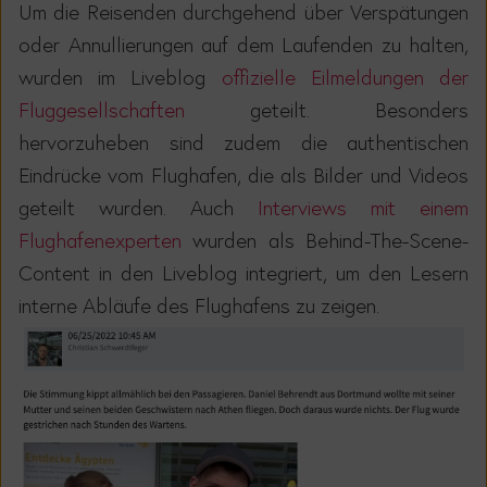
Um die Reisenden durchgehend über Verspätungen
oder Annullierungen auf dem Laufenden zu halten,
wurden
im Liveblog
offizielle Eilmeldungen der
Fluggesellschaften
geteilt.
Besonders
hervorzuheben sind zudem die authentischen
Eindrücke vom Flughaf
en, die als Bilder und Videos
geteilt w
urden. Auch
Interviews mit einem
Flughafenexperten
wurden als Behind-The-Scene-
Content in den Liveblog integriert, um den Lesern
interne Abläufe des Flughafens zu zeigen.