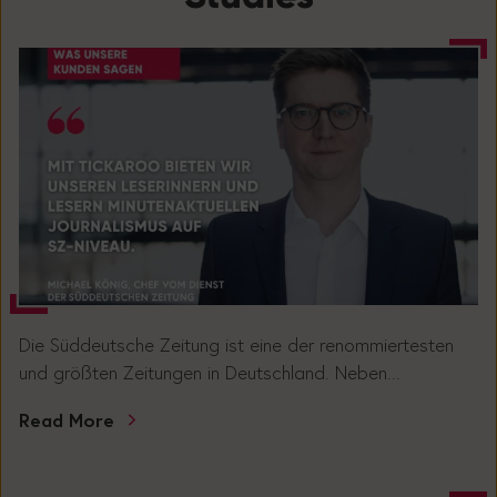
Die Süddeutsche Zeitung ist eine der renommiertesten
und größten Zeitungen in Deutschland. Neben...
Read More