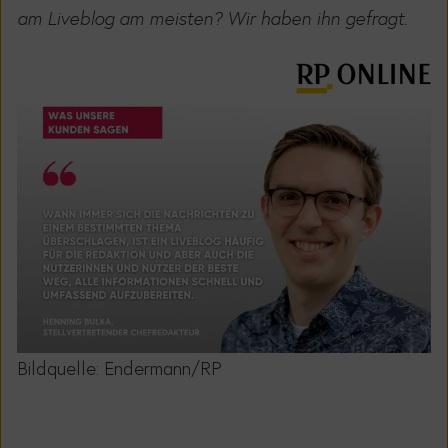
am Liveblog am meisten? Wir haben ihn gefragt.
Bildquelle: Endermann/RP