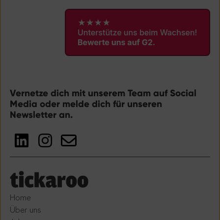
Vernetze dich mit unserem Team auf Social
Media oder melde dich für unseren
Newsletter an.
Home
Über uns