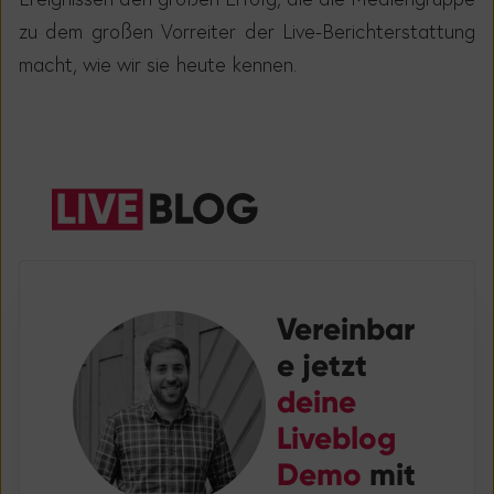
zu dem großen Vorreiter der Live-Berichterstattung
macht, wie wir sie heute kennen.
Vereinbar
e jetzt
deine
Liveblog
Demo
mit