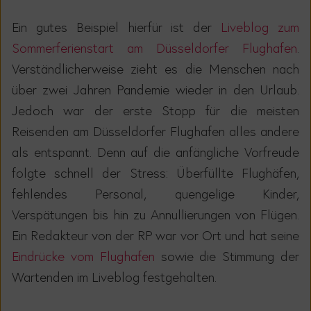
Ein gutes Beispiel hierfür ist der
Liveblog zum
Sommerferienstart am Düsseldorfer Flughafen
.
Verständlicherweise zieht es die Menschen nach
über zwei Jahren Pandemie wieder in den Urlaub.
Jedoch war der erste Stopp für die meisten
Reisenden am Düsseldorfer Flughafen alles andere
als entspannt. Denn auf die anfängliche Vorfreude
folgte schnell der Stress:
Überfüllte Flughäfen,
fehlendes Personal, quengelige Kinder,
Verspätungen bis hin zu Annullierungen von Flügen.
Ein Redakteur von der RP war vor Ort und
hat seine
Eindrücke vom Flughafen
sowie die
Stimmung der
Wartenden
im Liveblog festgehalten.