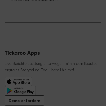
Tickaroo Apps
Live-Berichterstattung unterwegs – nimm dein liebstes
!
digitales Storytelling-Tool überall hin mit
Demo anfordern