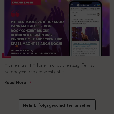
Mit mehr als 11 Millionen monatlichen Zugriffen ist
Nordbayern eine der wichtigsten...
Read More
Mehr Erfolgsgeschichten ansehen