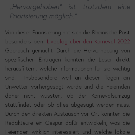
„Hervorgehoben“ ist trotzdem eine
Priorisierung möglich."
Von dieser Priorisierung hat sich die Rheinische Post
besonders beim
Liveblog über den Karneval 2022
Gebrauch gemacht. Durch die Hervorhebung von
spezifischen Einträgen konnten die Leser direkt
herausfiltern, welche Informationen für sie wichtig
sind. Insbesondere weil an diesen Tagen ein
Unwetter vorhergesagt wurde und die Feiernden
daher nicht wussten, ob der Karnevalsumzug
stattfindet oder ob alles abgesagt werden muss.
Durch den direkten Austausch vor Ort konnten die
Redakteure ein Gespür dafür entwickeln, was die
Feiernden wirklich interessiert und welche lokale