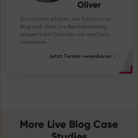
Oliver
Du möchtest erfahren, wie Tickaroo Live
Blog auch deine Live-Berichterstattung
steigern kann? Dann lass uns eine Demo
vereinbaren.
Jetzt Termin vereinbaren
More Live Blog Case
Studies