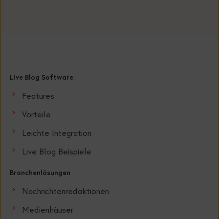
Live Blog Software
Features
Vorteile
Leichte Integration
Live Blog Beispiele
Branchenlösungen
Nachrichtenredaktionen
Medienhäuser