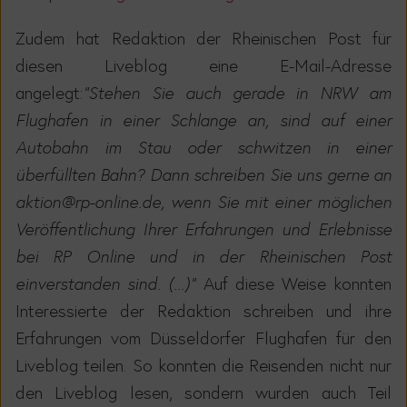
Zudem hat Redaktion der Rheinischen Post für
diesen Liveblog eine E-Mail-Adresse
angelegt:
"Stehen Sie auch gerade in NRW am
Flughafen in einer Schlange an, sind auf einer
Autobahn im Stau oder schwitzen in einer
überfüllten Bahn? Dann schreiben Sie uns gerne an
aktion@rp-online.de, wenn Sie mit einer möglichen
Veröffentlichung Ihrer Erfahrungen und Erlebnisse
bei RP Online und in der Rheinischen Post
einverstanden sind. (...)"
Auf diese Weise konnten
Interessierte der Redaktion schreiben und
ihre
Erfahrungen vom Düsseldorfer Flughafen für den
Liveblog teilen. So konnten die Reisenden nicht nur
den Liveblog lesen, sondern wurden auch Teil