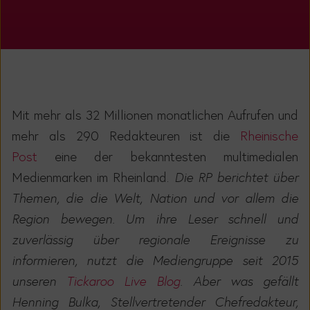
Mit mehr als 32 Millionen monatlichen Aufrufen und
mehr als 290 Redakteuren ist die
Rheinische
Post
eine der bekanntesten multimedialen
Medienmarken im Rheinland.
Die RP berichtet über
Themen, die die Welt, Nation und vor allem die
Region bewegen. Um ihre Leser schnell und
zuverlässig über regionale Ereignisse zu
informieren, nutzt die Mediengruppe seit 2015
unseren
Tickaroo Live Blog
. Aber was gefällt
Henning Bulka, Stellvertretender Chefredakteur,