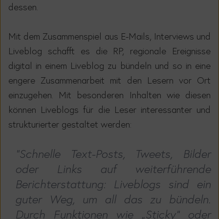
dessen.
Mit dem Zusammenspiel aus E-Mails, Interviews und
Liveblog schafft es die RP, regionale Ereignisse
digital in einem Liveblog zu bündeln und so in eine
engere Zusammenarbeit mit den Lesern vor Ort
einzugehen. Mit besonderen Inhalten wie diesen
können Liveblogs für die Leser interessanter und
strukturierter gestaltet werden:
"Schnelle Text-Posts, Tweets, Bilder
oder Links auf weiterführende
Berichterstattung: Liveblogs sind ein
guter Weg, um all das zu bündeln.
Durch Funktionen wie „Sticky“ oder