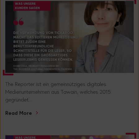
The Reporter ist ein gemeinnütziges digitales
Medienunternehmen aus Tawain, welches 2015
gegründet...
Read More