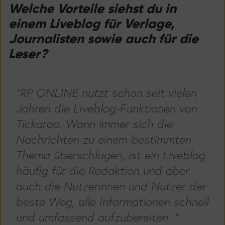
Welche Vorteile siehst du in
einem Liveblog für Verlage,
Journalisten sowie auch für die
Leser?
"RP ONLINE nutzt schon seit vielen
Jahren die Liveblog-Funktionen von
Tickaroo. Wann immer sich die
Nachrichten zu einem bestimmten
Thema überschlagen, ist ein Liveblog
häufig für die Redaktion und aber
auch die Nutzerinnen und Nutzer der
beste Weg, alle Informationen schnell
und umfassend aufzubereiten. "