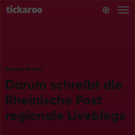
Success Stories
Darum schreibt die
Rheinische Post
regionale Liveblogs